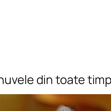
nuvele din toate timp