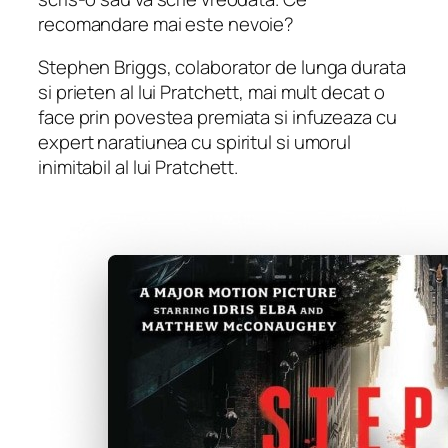
recomandare mai este nevoie?
Stephen Briggs, colaborator de lunga durata
si prieten al lui Pratchett, mai mult decat o
face prin povestea premiata si infuzeaza cu
expert naratiunea cu spiritul si umorul
inimitabil al lui Pratchett.