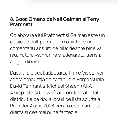
8.
Good Omens
de Neil Gaiman si Terry
Pratchett
Colaborarea lui Pratchett si Gaiman este un
clasic de cult pentru un motiv. Este un
comentariu absurd de hilar despre bine vs.
rau, natura vs. hranire si adevaratul sens al
alegerii libere.
Daca ti-a placut adaptarea Prime Video, vei
adora productia de carti audio HarperAudio.
David Tennant si Michael Sheen (AKA
Aziraphale si Crowle) au condus talentata
distributie pe doua locuri pe lista scurta a
Premiilor Audie 2023 pentru cea mai buna
drama si cea mai buna fantezie.