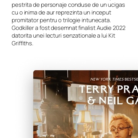
pestrita de personaje conduse de un ucigas
cu o inima de aur reprezinta un inceput
promitator pentru o trilogie intunecata.
Godkiller
a fost desemnat finalist Audie 2022
datorita unei lecturi senzationale a lui Kit
Griffiths.