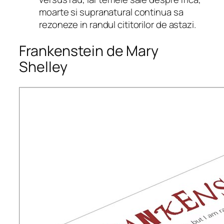
moarte si supranatural continua sa
rezoneze in randul cititorilor de astazi.
Frankenstein de Mary
Shelley