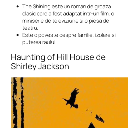
The Shining este un roman de groaza
clasic care a fost adaptat intr-un film, o
miniserie de televiziune si o piesa de
teatru.
Este o poveste despre familie, izolare si
puterea raului.
Haunting of Hill House de
Shirley Jackson