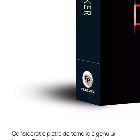
Considerat o piatra de temelie a genului