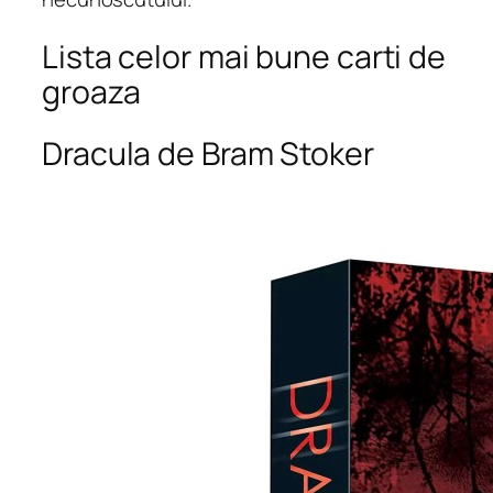
Lista celor mai bune carti de
groaza
Dracula de Bram Stoker