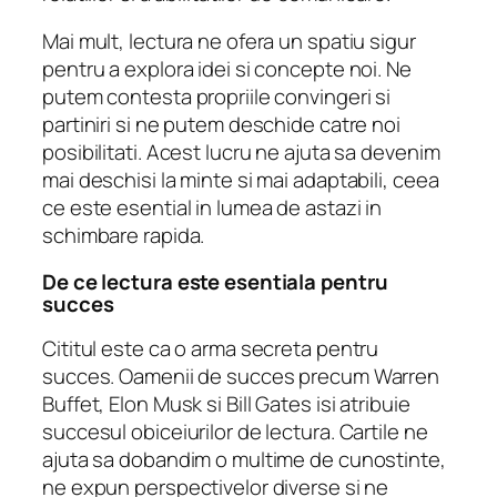
Mai mult, lectura ne ofera un spatiu sigur
pentru a explora idei si concepte noi. Ne
putem contesta propriile convingeri si
partiniri si ne putem deschide catre noi
posibilitati. Acest lucru ne ajuta sa devenim
mai deschisi la minte si mai adaptabili, ceea
ce este esential in lumea de astazi in
schimbare rapida.
De ce lectura este esentiala pentru
succes
Cititul este ca o arma secreta pentru
succes. Oamenii de succes precum Warren
Buffet, Elon Musk si Bill Gates isi atribuie
succesul obiceiurilor de lectura. Cartile ne
ajuta sa dobandim o multime de cunostinte,
ne expun perspectivelor diverse si ne