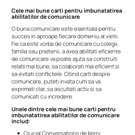
Cele mai bune carti pentru imbunatatirea
abilitatilor de comunicare
O buna comunicare este esentiala pentru
succes in aproape fiecare domeniu al vietii.
Fie ca este vorba de comunicare cu colegii,
familia sau prietenii, a avea abilitati eficiente
de comunicare va poate ajuta sa construiti
relatii mai bune, sa colaborati mai eficient si
sa evitati conflictele. Citind carti despre
comunicare, puteti invata cum sa va
exprimati clar, sa ascultati activ si sa
comunicati cu incredere.
Unele dintre cele mai bune carti pentru
imbunatatirea abilitatilor de comunicare
includ:
Crucial Conversations
de Kerry