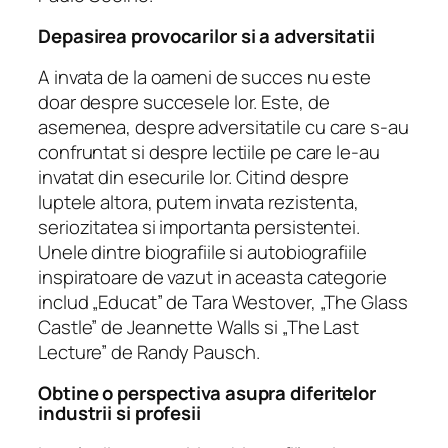
Depasirea provocarilor si a adversitatii
A invata de la oameni de succes nu este
doar despre succesele lor. Este, de
asemenea, despre adversitatile cu care s-au
confruntat si despre lectiile pe care le-au
invatat din esecurile lor. Citind despre
luptele altora, putem invata rezistenta,
seriozitatea si importanta persistentei.
Unele dintre biografiile si autobiografiile
inspiratoare de vazut in aceasta categorie
includ „Educat” de Tara Westover, „The Glass
Castle” de Jeannette Walls si „The Last
Lecture” de Randy Pausch.
Obtine o perspectiva asupra diferitelor
industrii si profesii