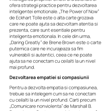
ofera strategii practice pentru dezvoltarea
inteligentei emotionale. „The Power of Now”
de Eckhart Tolle este o alta carte grozava
care ne poate ajuta sa dezvoltam atentia si
prezenta, care sunt esentiale pentru
inteligenta emotionala. In cele din urma,
„Daring Greatly” de Brene Brown este o carte
puternica care ne incurajeaza sa fim
vulnerabili si autentici, ceea ce ne poate
ajuta sa ne conectam cu ceilalti la un nivel
mai profund.
Dezvoltarea empatiei si compasiunii
Pentru a dezvolta empatia si compasiunea,
trebuie sa intelegem cum sa ne conectam
cu ceilalti la un nivel profund. Carti precum
„Comunicare nonviolenta” de Marshall B.