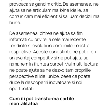
provoaca sa gandim critic. De asemenea, ne
ajuta sa ne articulam mai bine ideile, sa
comunicam mai eficient si sa luam decizii mai
bune.
De asemenea, citirea ne ajuta sa fim
informati cu privire la cele mai recente
tendinte si evolutii in domeniile noastre
respective. Aceste cunostinte ne pot oferi
un avantaj competitiv si ne pot ajuta sa
ramanem in fruntea curbei. Mai mult, lectura
ne poate ajuta sa ne dezvoltam propriile
perspective si idei unice, ceea ce poate
duce la descoperiri inovatoare si noi
oportunitati.
Cum iti pot transforma cartile
mentalitatea