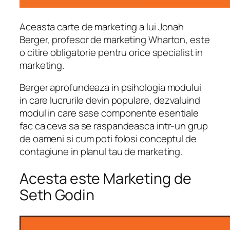
Aceasta carte de marketing a lui Jonah
Berger, profesor de marketing Wharton, este
o citire obligatorie pentru orice specialist in
marketing.
Berger aprofundeaza in psihologia modului
in care lucrurile devin populare, dezvaluind
modul in care sase componente esentiale
fac ca ceva sa se raspandeasca intr-un grup
de oameni si cum poti folosi conceptul de
contagiune in planul tau de marketing.
Acesta este Marketing de
Seth Godin