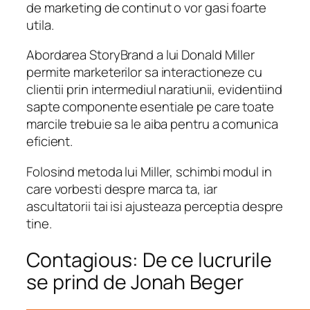
de marketing de continut o vor gasi foarte
utila.
Abordarea StoryBrand a lui Donald Miller
permite marketerilor sa interactioneze cu
clientii prin intermediul naratiunii, evidentiind
sapte componente esentiale pe care toate
marcile trebuie sa le aiba pentru a comunica
eficient.
Folosind metoda lui Miller, schimbi modul in
care vorbesti despre marca ta, iar
ascultatorii tai isi ajusteaza perceptia despre
tine.
Contagious: De ce lucrurile
se prind de Jonah Beger