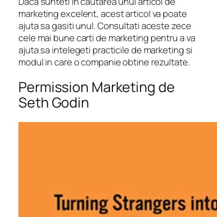
Daca sunteti in cautarea unui articol de
marketing excelent, acest articol va poate
ajuta sa gasiti unul. Consultati aceste zece
cele mai bune carti de marketing pentru a va
ajuta sa intelegeti practicile de marketing si
modul in care o companie obtine rezultate.
Permission Marketing de
Seth Godin