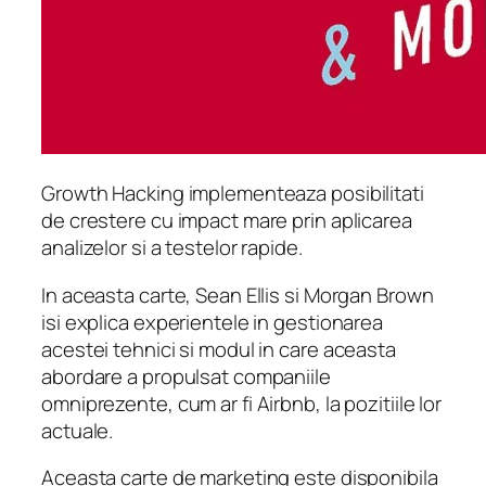
Growth Hacking implementeaza posibilitati
de crestere cu impact mare prin aplicarea
analizelor si a testelor rapide.
In aceasta carte, Sean Ellis si Morgan Brown
isi explica experientele in gestionarea
acestei tehnici si modul in care aceasta
abordare a propulsat companiile
omniprezente, cum ar fi Airbnb, la pozitiile lor
actuale.
Aceasta carte de marketing este disponibila