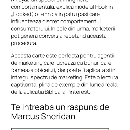
comportamentala, explica modelul Hook in
„Hooked”, o tehnica in patru pasi care
influenteaza discret comportamentul
consumatorului. In cele din urma, marketerii
pot genera conversia repetand aceasta
procedura.
Aceasta carte este perfecta pentru agentii
de marketing care lucreaza cu bunuri care
formeaza obiceiuri, dar poate fi aplicata si in
intregul spectru de marketing. Este o lectura
captivanta, plina de exemple din lumea reala,
de la aplicatia Biblica la Pinterest.
Te intreaba un raspuns de
Marcus Sheridan