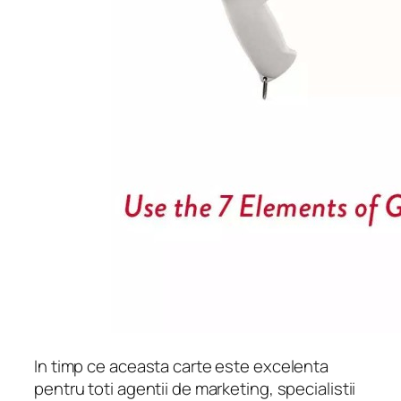
In timp ce aceasta carte este excelenta
pentru toti agentii de marketing, specialistii