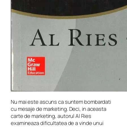
Nu mai este ascuns ca suntem bombardati
cu mesaje de marketing. Deci, in aceasta
carte de marketing, autorul Al Ries
examineaza dificultatea de a vinde unui