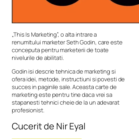
„This Is Marketing”, o alta intrare a
renumitului marketer Seth Godin, care este
conceputa pentru marketerii de toate
nivelurile de abilitati.
Godin isi descrie tehnica de marketing si
ofera idei, metode, instructiuni si povesti de
succes in paginile sale. Aceasta carte de
marketing este pentru tine daca vrei sa
stapanesti tehnici cheie de la un adevarat
profesionist.
Cucerit de Nir Eyal