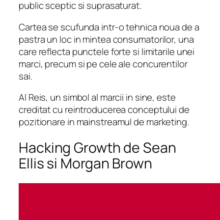
public sceptic si suprasaturat.
Cartea se scufunda intr-o tehnica noua de a
pastra un loc in mintea consumatorilor, una
care reflecta punctele forte si limitarile unei
marci, precum si pe cele ale concurentilor
sai.
Al Reis, un simbol al marcii in sine, este
creditat cu reintroducerea conceptului de
pozitionare in mainstreamul de marketing.
Hacking Growth de Sean
Ellis si Morgan Brown