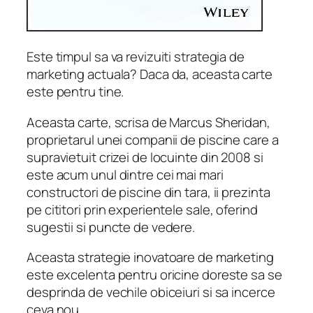
Este timpul sa va revizuiti strategia de
marketing actuala? Daca da, aceasta carte
este pentru tine.
Aceasta carte, scrisa de Marcus Sheridan,
proprietarul unei companii de piscine care a
supravietuit crizei de locuinte din 2008 si
este acum unul dintre cei mai mari
constructori de piscine din tara, ii prezinta
pe cititori prin experientele sale, oferind
sugestii si puncte de vedere.
Aceasta strategie inovatoare de marketing
este excelenta pentru oricine doreste sa se
desprinda de vechile obiceiuri si sa incerce
ceva nou.