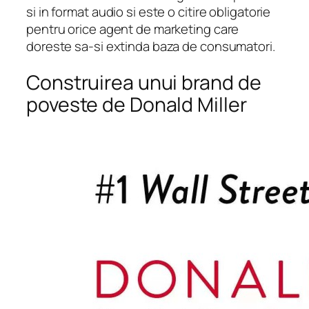
si in format audio si este o citire obligatorie
pentru orice agent de marketing care
doreste sa-si extinda baza de consumatori.
Construirea unui brand de
poveste de Donald Miller