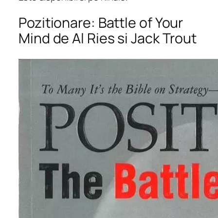
Pozitionare: Battle of Your
Mind de Al Ries si Jack Trout