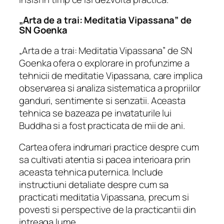
„Arta de a trai: Meditatia Vipassana” de
SN Goenka
„Arta de a trai: Meditatia Vipassana” de SN
Goenka ofera o explorare in profunzime a
tehnicii de meditatie Vipassana, care implica
observarea si analiza sistematica a propriilor
ganduri, sentimente si senzatii. Aceasta
tehnica se bazeaza pe invataturile lui
Buddha si a fost practicata de mii de ani.
Cartea ofera indrumari practice despre cum
sa cultivati atentia si pacea interioara prin
aceasta tehnica puternica. Include
instructiuni detaliate despre cum sa
practicati meditatia Vipassana, precum si
povesti si perspective de la practicantii din
intreaga lume.