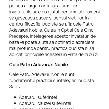
pe scara larga in intreaga lume, iar
invataturile sale au ajutat nenumarati oameni
sa gaseasca pacea si sensul vietii lor. In
centrul filozofiei budiste se afla cele Patru
Adevaruri Nobile, Calea in Opt si Cele Cinci
Precepte. Intelegerea acestor invataturi de
baza va poate ajuta sa obtineti o apreciere
mai profunda pentru practica budista si sa
aplicati principiile acesteia in viata de zi cu zi.
Cele Patru Adevaruri Nobile
Cele Patru Adevaruri Nobile sunt
fundamentul practicii si intelegerii budiste.
Sunt:
Adevarul suferintei
Adevarul cauzei suferintei