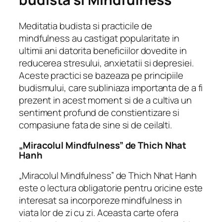
Meditatia budista si practicile de
mindfulness au castigat popularitate in
ultimii ani datorita beneficiilor dovedite in
reducerea stresului, anxietatii si depresiei.
Aceste practici se bazeaza pe principiile
budismului, care subliniaza importanta de a fi
prezent in acest moment si de a cultiva un
sentiment profund de constientizare si
compasiune fata de sine si de ceilalti.
„Miracolul Mindfulness” de Thich Nhat
Hanh
„Miracolul Mindfulness” de Thich Nhat Hanh
este o lectura obligatorie pentru oricine este
interesat sa incorporeze mindfulness in
viata lor de zi cu zi. Aceasta carte ofera