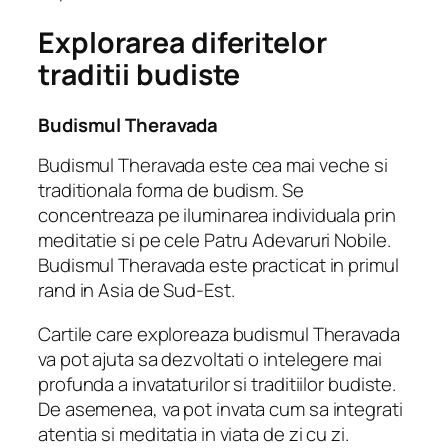
Explorarea diferitelor
traditii budiste
Budismul Theravada
Budismul Theravada este cea mai veche si
traditionala forma de budism. Se
concentreaza pe iluminarea individuala prin
meditatie si pe cele Patru Adevaruri Nobile.
Budismul Theravada este practicat in primul
rand in Asia de Sud-Est.
Cartile care exploreaza budismul Theravada
va pot ajuta sa dezvoltati o intelegere mai
profunda a invataturilor si traditiilor budiste.
De asemenea, va pot invata cum sa integrati
atentia si meditatia in viata de zi cu zi.