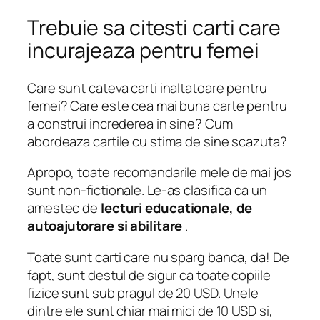
Trebuie sa citesti carti care
incurajeaza pentru femei
Care sunt cateva carti inaltatoare pentru
femei? Care este cea mai buna carte pentru
a construi increderea in sine? Cum
abordeaza cartile cu stima de sine scazuta?
Apropo, toate recomandarile mele de mai jos
sunt non-fictionale. Le-as clasifica ca un
amestec de
lecturi educationale, de
autoajutorare si abilitare
.
Toate sunt carti care nu sparg banca, da! De
fapt, sunt destul de sigur ca toate copiile
fizice sunt sub pragul de 20 USD. Unele
dintre ele sunt chiar mai mici de 10 USD si,