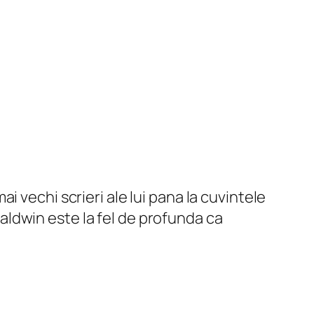
 vechi scrieri ale lui pana la cuvintele
 Baldwin este la fel de profunda ca