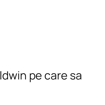
aldwin pe care sa