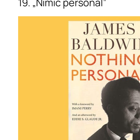
19. „Nimic personal”