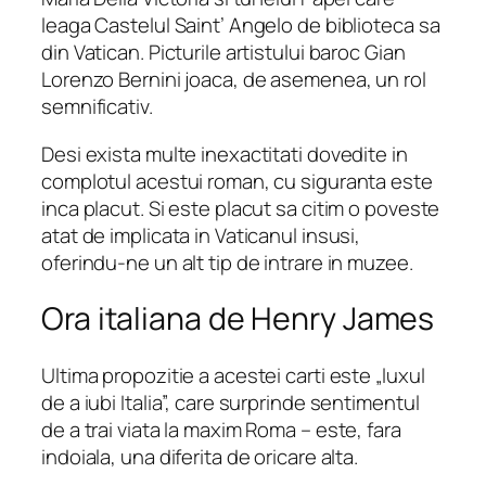
leaga Castelul Saint’ Angelo de biblioteca sa
din Vatican. Picturile artistului baroc Gian
Lorenzo Bernini joaca, de asemenea, un rol
semnificativ.
Desi exista multe inexactitati dovedite in
complotul acestui roman, cu siguranta este
inca placut. Si este placut sa citim o poveste
atat de implicata in Vaticanul insusi,
oferindu-ne un alt tip de intrare in muzee.
Ora italiana de Henry James
Ultima propozitie a acestei carti este „luxul
de a iubi Italia”, care surprinde sentimentul
de a trai viata la maxim Roma – este, fara
indoiala, una diferita de oricare alta.