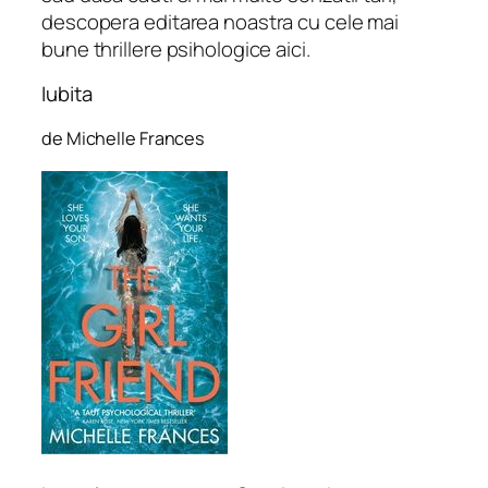
descopera editarea noastra cu cele mai
bune thrillere psihologice aici.
Iubita
de Michelle Frances