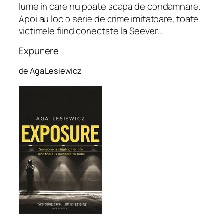
lume in care nu poate scapa de condamnare.
Apoi au loc o serie de crime imitatoare, toate
victimele fiind conectate la Seever…
Expunere
de Aga Lesiewicz