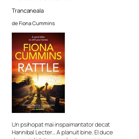
Trancaneala
de Fiona Cummins
Un psihopat mai inspaimantator decat
Hannibal Lecter… A planuit bine. El duce