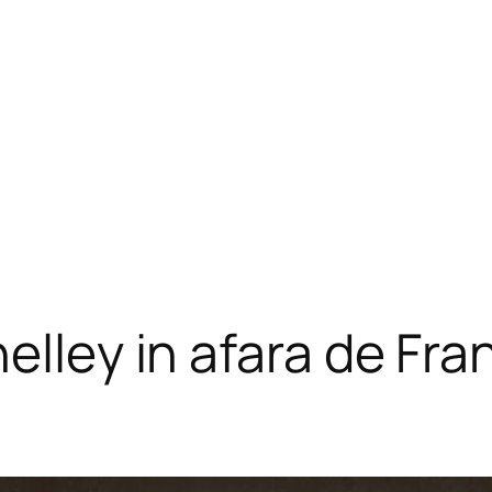
elley in afara de Fra