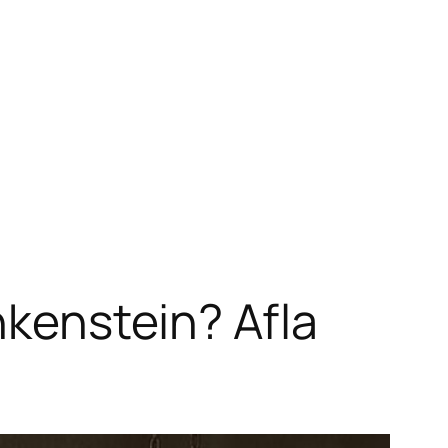
nkenstein? Afla