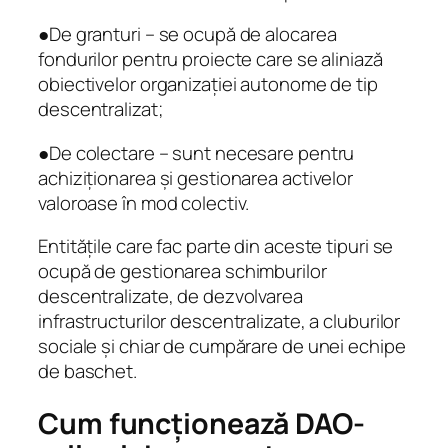
●De granturi – se ocupă de alocarea
fondurilor pentru proiecte care se aliniază
obiectivelor organizației autonome de tip
descentralizat;
●De colectare – sunt necesare pentru
achiziționarea și gestionarea activelor
valoroase în mod colectiv.
Entitățile care fac parte din aceste tipuri se
ocupă de gestionarea schimburilor
descentralizate, de dezvolvarea
infrastructurilor descentralizate, a cluburilor
sociale și chiar de cumpărare de unei echipe
de baschet.
Cum funcționează DAO-