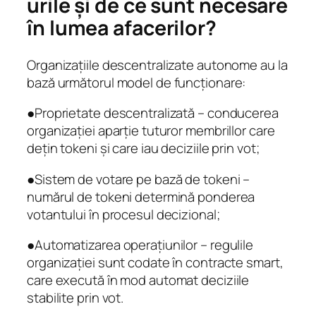
urile și de ce sunt necesare
în lumea afacerilor?
Organizațiile descentralizate autonome au la
bază următorul model de funcționare:
●Proprietate descentralizată – conducerea
organizației aparție tuturor membrillor care
dețin tokeni și care iau deciziile prin vot;
●Sistem de votare pe bază de tokeni –
numărul de tokeni determină ponderea
votantului în procesul decizional;
●Automatizarea operațiunilor – regulile
organizației sunt codate în contracte smart,
care execută în mod automat deciziile
stabilite prin vot.