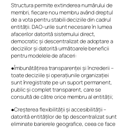
Structura permite extinderea numărului de
membri, fiecare nou membru având dreptul
de a vota pentru stabili deciziile din cadrul
entității. DAO-urile sunt necesare în lumea
afacerilor datorită sistemului direct,
democratic și descentralizat de adoptare a
deciziilor și datorită următoarele beneficii
pentru modelele de afaceri:
●Îmbunătățirea transparenței și încrederii –
toate deciziile și operațiunile organizației
sunt înregistrate pe un suport permanent,
public și complet transparent, care se
consultă de către orice membru al entității;
●Creșterea flexibilității și accesibilității –
datorită entităților de tip descentralizat sunt
eliminate barierele geografice, ceea ce face