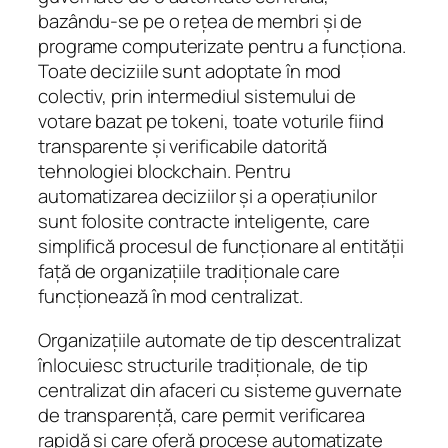
bazându-se pe o rețea de membri și de
programe computerizate pentru a funcționa.
Toate deciziile sunt adoptate în mod
colectiv, prin intermediul sistemului de
votare bazat pe tokeni, toate voturile fiind
transparente și verificabile datorită
tehnologiei blockchain. Pentru
automatizarea deciziilor și a operațiunilor
sunt folosite contracte inteligente, care
simplifică procesul de funcționare al entității
față de organizațiile tradiționale care
funcționează în mod centralizat.
Organizațiile automate de tip descentralizat
înlocuiesc structurile tradiționale, de tip
centralizat din afaceri cu sisteme guvernate
de transparență, care permit verificarea
rapidă și care oferă procese automatizate