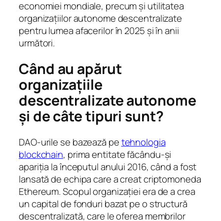
economiei mondiale, precum și utilitatea
organizațiilor autonome descentralizate
pentru lumea afacerilor în 2025 și în anii
următori.
Când au apărut
organizațiile
descentralizate autonome
și de câte tipuri sunt?
DAO-urile se bazează pe
tehnologia
blockchain
, prima entitate făcându-și
apariția la începutul anului 2016, când a fost
lansată de echipa care a creat criptomoneda
Ethereum. Scopul organizației era de a crea
un capital de fonduri bazat pe o structură
descentralizată, care le oferea membrilor