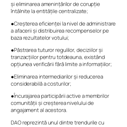
și eliminarea amenințărilor de corupție
întâlnite la entitățile centralizate;
●Creșterea eficienței la nivel de administrare
a afacerii și distribuirea recompenselor pe
baza rezultatelor votului;
●Păstrarea tuturor regulilor, deciziilor și
tranzacțiilor pentru totdeauna, existând
opțiunea verificării fără limite a informațiilor;
●Eliminarea intermediarilor și reducerea
considerabilă a costurilor;
●Încurajarea participării active a membrilor
comunității și creșterea nivelului de
angajament al acestora.
DAO reprezintă unul dintre trendurile cu