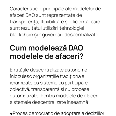
Caracteristicile principale ale modelelor de
afaceri DAO sunt reprezentate de
transparența, flexibilitate și eficiența, care
sunt rezultatul utilizării tehnologiei
blockchain și a guvernării descentralizate.
Cum modelează DAO
modelele de afaceri?
Entitățile descentralizate autonome
înlocuiesc organizațiile tradiționale
ierarhizate cu sisteme cu participare
colectivă, transparentă și cu procese
automatizate. Pentru modelele de afaceri,
sistemele descentralizate înseamnă:
●Proces democratic de adoptare a deciziilor