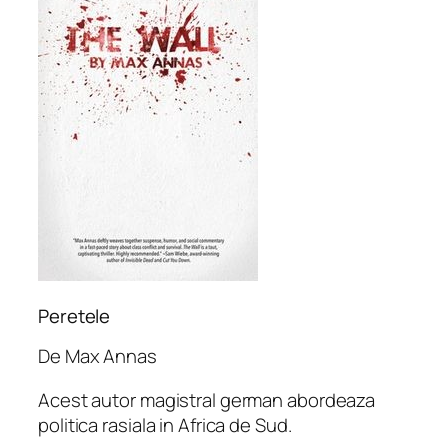
Peretele
De Max Annas
Acest autor magistral german abordeaza
politica rasiala in Africa de Sud.