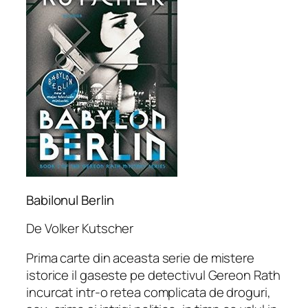
Babilonul Berlin
De Volker Kutscher
Prima carte din aceasta serie de mistere
istorice il gaseste pe detectivul Gereon Rath
incurcat intr-o retea complicata de droguri,