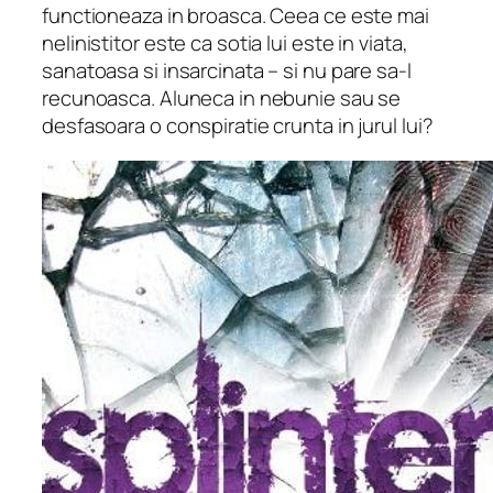
functioneaza in broasca. Ceea ce este mai
nelinistitor este ca sotia lui este in viata,
sanatoasa si insarcinata – si nu pare sa-l
recunoasca. Aluneca in nebunie sau se
desfasoara o conspiratie crunta in jurul lui?