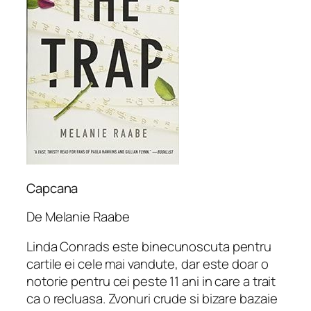
Capcana
De Melanie Raabe
Linda Conrads este binecunoscuta pentru
cartile ei cele mai vandute, dar este doar o
notorie pentru cei peste 11 ani in care a trait
ca o recluasa. Zvonuri crude si bizare bazaie