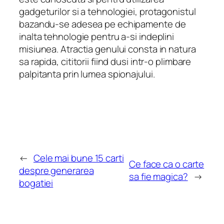
gadgeturilor si a tehnologiei, protagonistul
bazandu-se adesea pe echipamente de
inalta tehnologie pentru a-si indeplini
misiunea. Atractia genului consta in natura
sa rapida, cititorii fiind dusi intr-o plimbare
palpitanta prin lumea spionajului.
←
Cele mai bune 15 carti
Ce face ca o carte
despre generarea
sa fie magica?
→
bogatiei