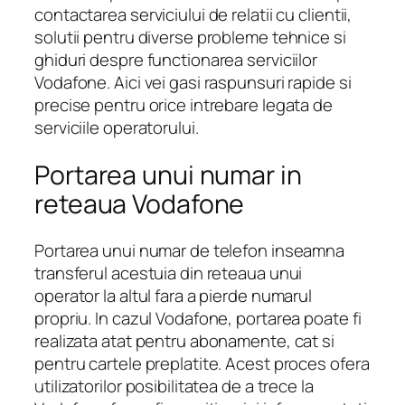
contactarea serviciului de relatii cu clientii,
solutii pentru diverse probleme tehnice si
ghiduri despre functionarea serviciilor
Vodafone. Aici vei gasi raspunsuri rapide si
precise pentru orice intrebare legata de
serviciile operatorului.
Portarea unui numar in
reteaua Vodafone
Portarea unui numar de telefon inseamna
transferul acestuia din reteaua unui
operator la altul fara a pierde numarul
propriu. In cazul Vodafone, portarea poate fi
realizata atat pentru abonamente, cat si
pentru cartele preplatite. Acest proces ofera
utilizatorilor posibilitatea de a trece la