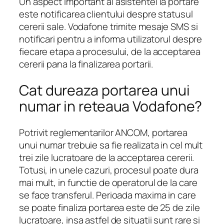
Un aspect important al asistentei la portare
este notificarea clientului despre statusul
cererii sale. Vodafone trimite mesaje SMS si
notificari pentru a informa utilizatorul despre
fiecare etapa a procesului, de la acceptarea
cererii pana la finalizarea portarii.
Cat dureaza portarea unui
numar in reteaua Vodafone?
Potrivit reglementarilor ANCOM, portarea
unui numar trebuie sa fie realizata in cel mult
trei zile lucratoare de la acceptarea cererii.
Totusi, in unele cazuri, procesul poate dura
mai mult, in functie de operatorul de la care
se face transferul. Perioada maxima in care
se poate finaliza portarea este de 25 de zile
lucratoare, insa astfel de situatii sunt rare si