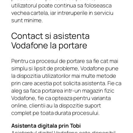
utilizatorul poate continua sa foloseasca
vechea cartela, iar intreruperile in serviciu
sunt minime.
Contact si asistenta
Vodafone la portare
Pentru ca procesul de portare sa fie cat mai
simplu si lipsit de probleme, Vodafone pune
la dispozitia utilizatorilor mai multe metode
prin care acestia pot solicita asistenta. Fie ca
aleg sa faca portarea intr-un magazin fizic
Vodafone, fie ca opteaza pentru varianta
online, clientii au la dispozitie suport
complet pe toata durata procesului.
Asistenta digitala prin Tobi