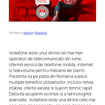
Written by
admin
in
Booklist
Vodafone este unul dintre cei mai mari
operatori de telecomunicatii din lume,
oferind servicii de telefonie mobila, internet
si televiziune pentru milioane de clienti.
Prezenta sa pe piata din Romania a adus
multiple beneficii utilizatorilor, inclusiv retea
stabila, oferte variate si suport tehnic rapid.
Datorita acoperirii extinse si a tehnologiilor
avansate, Vodafone este una dintre cele mai