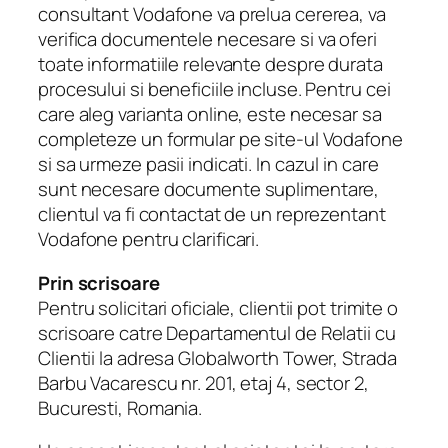
consultant Vodafone va prelua cererea, va
verifica documentele necesare si va oferi
toate informatiile relevante despre durata
procesului si beneficiile incluse. Pentru cei
care aleg varianta online, este necesar sa
completeze un formular pe site-ul Vodafone
si sa urmeze pasii indicati. In cazul in care
sunt necesare documente suplimentare,
clientul va fi contactat de un reprezentant
Vodafone pentru clarificari.
Prin scrisoare
Pentru solicitari oficiale, clientii pot trimite o
scrisoare catre Departamentul de Relatii cu
Clientii la adresa Globalworth Tower, Strada
Barbu Vacarescu nr. 201, etaj 4, sector 2,
Bucuresti, Romania.