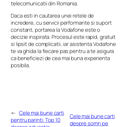
telecomunicatii din Romania.
Daca esti in cautarea unei retele de
incredere, cu servicii performante si suport
constant, portarea la Vodafone este o
decizie inspirata. Procesul este rapid, gratuit
si lipsit de complicatii, iar asistenta Vodafone
te va ghida la fiecare pas pentru a te asigura
ca beneficiezi de cea mai buna experienta
posibila.
←
Cele mai bune carti
Cele mai bune carti
pentru parinti: Top 10
despre somn pe
despre educatie