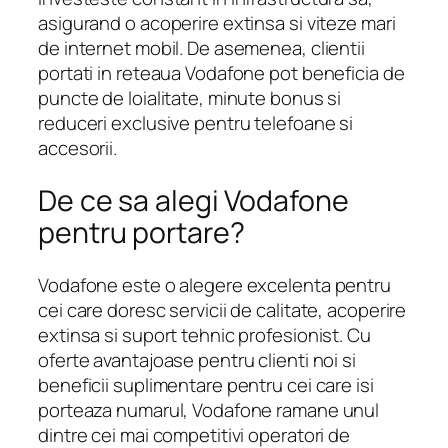
asigurand o acoperire extinsa si viteze mari
de internet mobil. De asemenea, clientii
portati in reteaua Vodafone pot beneficia de
puncte de loialitate, minute bonus si
reduceri exclusive pentru telefoane si
accesorii.
De ce sa alegi Vodafone
pentru portare?
Vodafone este o alegere excelenta pentru
cei care doresc servicii de calitate, acoperire
extinsa si suport tehnic profesionist. Cu
oferte avantajoase pentru clienti noi si
beneficii suplimentare pentru cei care isi
porteaza numarul, Vodafone ramane unul
dintre cei mai competitivi operatori de